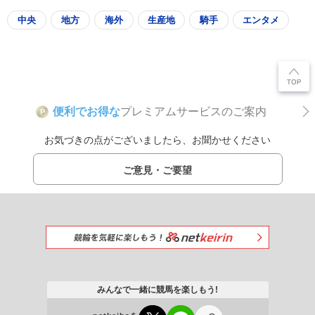
中央
地方
海外
生産地
騎手
エンタメ
便利でお得な
プレミアムサービスのご案内
P
お気づきの点がございましたら、お聞かせください
ご意見・ご要望
みんなで一緒に競馬を楽しもう!